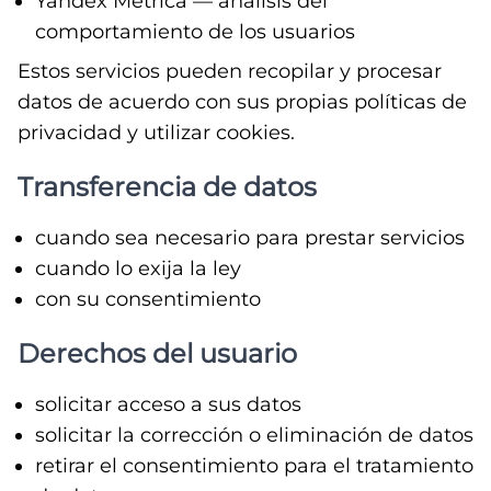
Yandex Metrica — análisis del
comportamiento de los usuarios
Estos servicios pueden recopilar y procesar
datos de acuerdo con sus propias políticas de
privacidad y utilizar cookies.
Transferencia de datos
cuando sea necesario para prestar servicios
cuando lo exija la ley
con su consentimiento
Derechos del usuario
solicitar acceso a sus datos
solicitar la corrección o eliminación de datos
retirar el consentimiento para el tratamiento