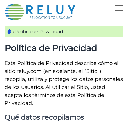
🏠
›
Política de Privacidad
Política de Privacidad
Esta Política de Privacidad describe cómo el
sitio reluy.com (en adelante, el “Sitio”)
recopila, utiliza y protege los datos personales
de los usuarios. Al utilizar el Sitio, usted
acepta los términos de esta Política de
Privacidad.
Qué datos recopilamos