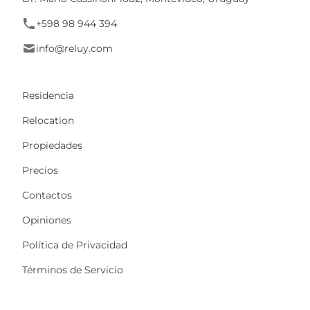
+598 98 944 394
info@reluy.com
Residencia
Relocation
Propiedades
Precios
Contactos
Opiniones
Política de Privacidad
Términos de Servicio