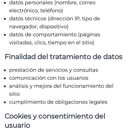
datos personales (nombre, correo
electrónico, teléfono)
datos técnicos (dirección IP, tipo de
navegador, dispositivo)
datos de comportamiento (páginas
visitadas, clics, tiempo en el sitio)
Finalidad del tratamiento de datos
prestación de servicios y consultas
comunicación con los usuarios
análisis y mejora del funcionamiento del
sitio
cumplimiento de obligaciones legales
Cookies y consentimiento del
usuario