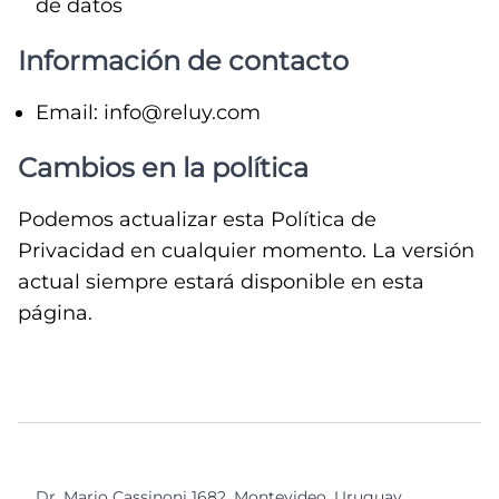
de datos
Información de contacto
Email: info@reluy.com
Cambios en la política
Podemos actualizar esta Política de
Privacidad en cualquier momento. La versión
actual siempre estará disponible en esta
página.
Dr. Mario Cassinoni 1682, Montevideo, Uruguay