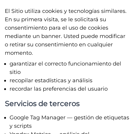
El Sitio utiliza cookies y tecnologías similares.
En su primera visita, se le solicitará su
consentimiento para el uso de cookies
mediante un banner. Usted puede modificar
o retirar su consentimiento en cualquier
momento.
garantizar el correcto funcionamiento del
sitio
recopilar estadísticas y análisis
recordar las preferencias del usuario
Servicios de terceros
Google Tag Manager — gestión de etiquetas
y scripts