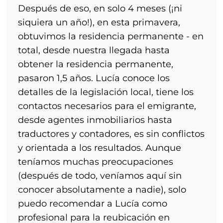
Después de eso, en solo 4 meses (¡ni
siquiera un año!), en esta primavera,
obtuvimos la residencia permanente - en
total, desde nuestra llegada hasta
obtener la residencia permanente,
pasaron 1,5 años. Lucía conoce los
detalles de la legislación local, tiene los
contactos necesarios para el emigrante,
desde agentes inmobiliarios hasta
traductores y contadores, es sin conflictos
y orientada a los resultados. Aunque
teníamos muchas preocupaciones
(después de todo, veníamos aquí sin
conocer absolutamente a nadie), solo
puedo recomendar a Lucía como
profesional para la reubicación en