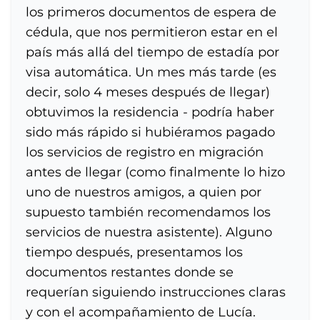
los primeros documentos de espera de
cédula, que nos permitieron estar en el
país más allá del tiempo de estadía por
visa automática. Un mes más tarde (es
decir, solo 4 meses después de llegar)
obtuvimos la residencia - podría haber
sido más rápido si hubiéramos pagado
los servicios de registro en migración
antes de llegar (como finalmente lo hizo
uno de nuestros amigos, a quien por
supuesto también recomendamos los
servicios de nuestra asistente). Alguno
tiempo después, presentamos los
documentos restantes donde se
requerían siguiendo instrucciones claras
y con el acompañamiento de Lucía.