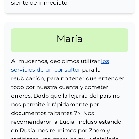
siente de inmediato.
María
Al mudarnos, decidimos utilizar
los
servicios de un consultor
para la
reubicación, para no tener que entender
todo por nuestra cuenta y cometer
errores. Dado que la lejanía del país no
nos permite ir rápidamente por
documentos faltantes ?‍♀️ Nos
recomendaron a Lucía. Incluso estando
en Rusia, nos reunimos por Zoom y