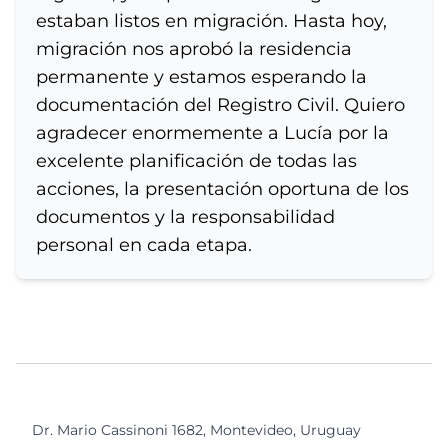
estaban listos en migración. Hasta hoy,
migración nos aprobó la residencia
permanente y estamos esperando la
documentación del Registro Civil. Quiero
agradecer enormemente a Lucía por la
excelente planificación de todas las
acciones, la presentación oportuna de los
documentos y la responsabilidad
personal en cada etapa.
Dr. Mario Cassinoni 1682, Montevideo, Uruguay