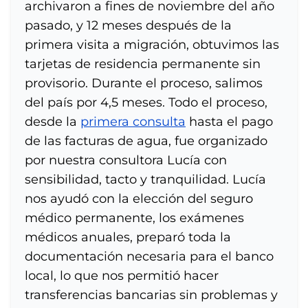
archivaron a fines de noviembre del año
pasado, y 12 meses después de la
primera visita a migración, obtuvimos las
tarjetas de residencia permanente sin
provisorio. Durante el proceso, salimos
del país por 4,5 meses. Todo el proceso,
desde la
primera consulta
hasta el pago
de las facturas de agua, fue organizado
por nuestra consultora Lucía con
sensibilidad, tacto y tranquilidad. Lucía
nos ayudó con la elección del seguro
médico permanente, los exámenes
médicos anuales, preparó toda la
documentación necesaria para el banco
local, lo que nos permitió hacer
transferencias bancarias sin problemas y