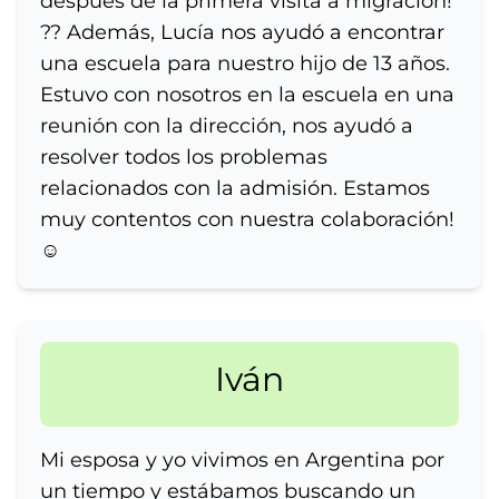
después de la primera visita a migración!
?? Además, Lucía nos ayudó a encontrar
una escuela para nuestro hijo de 13 años.
Estuvo con nosotros en la escuela en una
reunión con la dirección, nos ayudó a
resolver todos los problemas
relacionados con la admisión. Estamos
muy contentos con nuestra colaboración!
☺️
Iván
Mi esposa y yo vivimos en Argentina por
un tiempo y estábamos buscando un