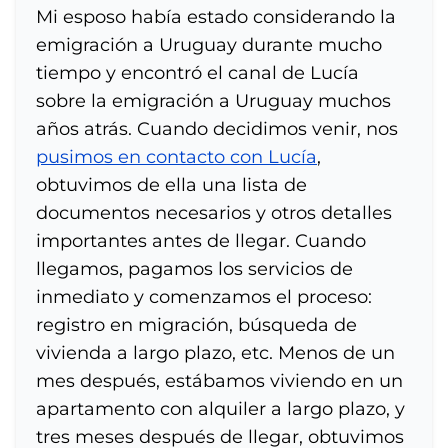
Mi esposo había estado considerando la
emigración a Uruguay durante mucho
tiempo y encontró el canal de Lucía
sobre la emigración a Uruguay muchos
años atrás. Cuando decidimos venir, nos
pusimos en contacto con Lucía
,
obtuvimos de ella una lista de
documentos necesarios y otros detalles
importantes antes de llegar. Cuando
llegamos, pagamos los servicios de
inmediato y comenzamos el proceso:
registro en migración, búsqueda de
vivienda a largo plazo, etc. Menos de un
mes después, estábamos viviendo en un
apartamento con alquiler a largo plazo, y
tres meses después de llegar, obtuvimos