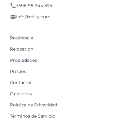
+598 98 944 394
info@reluy.com
Residencia
Relocation
Propiedades
Precios
Contactos
Opiniones
Política de Privacidad
Términos de Servicio