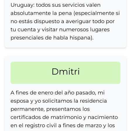
Uruguay: todos sus servicios valen
absolutamente la pena (especialmente si
no estás dispuesto a averiguar todo por
tu cuenta y visitar numerosos lugares
presenciales de habla hispana).
Dmitri
A fines de enero del año pasado, mi
esposa y yo solicitamos la residencia
permanente, presentamos los
certificados de matrimonio y nacimiento
en el registro civil a fines de marzo y los