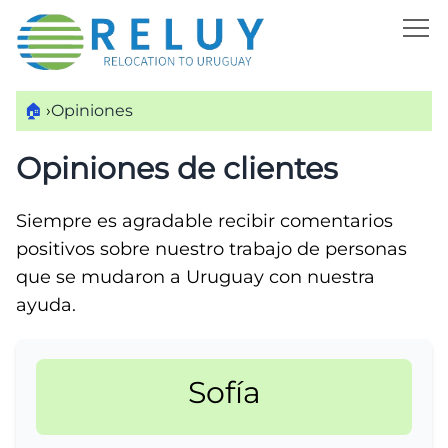
🏠
›
Opiniones
Opiniones de clientes
Siempre es agradable recibir comentarios
positivos sobre nuestro trabajo de personas
que se mudaron a Uruguay con nuestra
ayuda.
Sofía