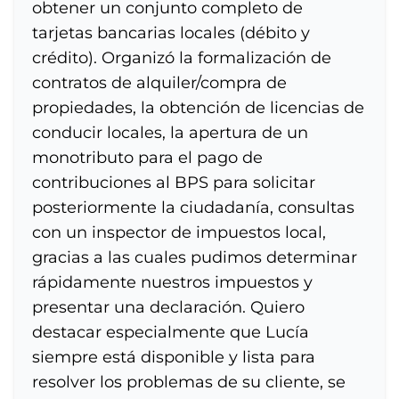
obtener un conjunto completo de
tarjetas bancarias locales (débito y
crédito). Organizó la formalización de
contratos de alquiler/compra de
propiedades, la obtención de licencias de
conducir locales, la apertura de un
monotributo para el pago de
contribuciones al BPS para solicitar
posteriormente la ciudadanía, consultas
con un inspector de impuestos local,
gracias a las cuales pudimos determinar
rápidamente nuestros impuestos y
presentar una declaración. Quiero
destacar especialmente que Lucía
siempre está disponible y lista para
resolver los problemas de su cliente, se