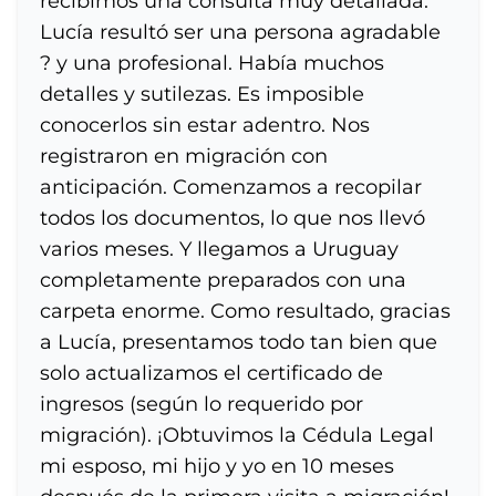
recibimos una consulta muy detallada.
Lucía resultó ser una persona agradable
? y una profesional. Había muchos
detalles y sutilezas. Es imposible
conocerlos sin estar adentro. Nos
registraron en migración con
anticipación. Comenzamos a recopilar
todos los documentos, lo que nos llevó
varios meses. Y llegamos a Uruguay
completamente preparados con una
carpeta enorme. Como resultado, gracias
a Lucía, presentamos todo tan bien que
solo actualizamos el certificado de
ingresos (según lo requerido por
migración). ¡Obtuvimos la Cédula Legal
mi esposo, mi hijo y yo en 10 meses