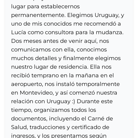
lugar para establecernos
permanentemente. Elegimos Uruguay, y
uno de mis conocidos me recomendó a
Lucía como consultora para la mudanza.
Dos meses antes de venir aquí, nos
comunicamos con ella, conocimos
muchos detalles y finalmente elegimos
nuestro lugar de residencia. Ella nos
recibió temprano en la mañana en el
aeropuerto, nos instaló temporalmente
en Montevideo, y así comenzó nuestra
relación con Uruguay :) Durante este
tiempo, organizamos todos los
documentos, incluyendo el Carné de
Salud, traducciones y certificado de
ingresos, y los presentamos según