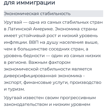
для иммиграции
Экономическая стабильность
Уругвай — одна из самых стабильных стран
в Латинской Америке. Экономика страны
имеет устойчивый рост и низкий уровень
инфляции. ВВП на душу населения выше,
чем в большинстве соседних стран, а
уровень бедности — один из самых низких
в регионе. Важным фактором
экономической стабильности является
диверсифицированная экономика -
экспорт, финансовые услуги, производство
и туризм.
Уругвай известен своим прогрессивным
законодательством и низким уровнем