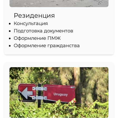
местное общество.
Резиденция
Консультация
Подготовка документов
Оформление ПМЖ
Оформление гражданства