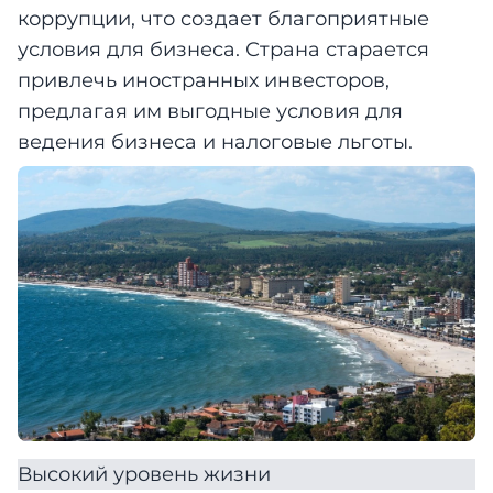
коррупции, что создает благоприятные
условия для бизнеса. Страна старается
привлечь иностранных инвесторов,
предлагая им выгодные условия для
ведения бизнеса и налоговые льготы.
Высокий уровень жизни