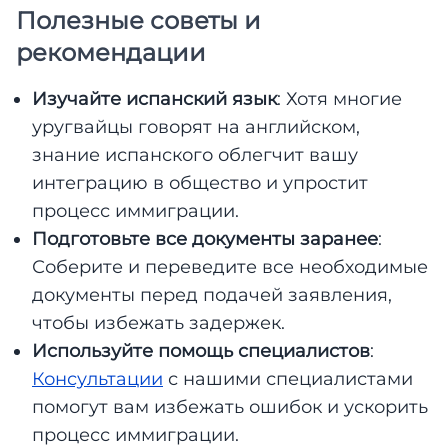
Полезные советы и
рекомендации
Изучайте испанский язык
: Хотя многие
уругвайцы говорят на английском,
знание испанского облегчит вашу
интеграцию в общество и упростит
процесс иммиграции.
Подготовьте все документы заранее
:
Соберите и переведите все необходимые
документы перед подачей заявления,
чтобы избежать задержек.
Используйте помощь специалистов
:
Консультации
с нашими специалистами
помогут вам избежать ошибок и ускорить
процесс иммиграции.