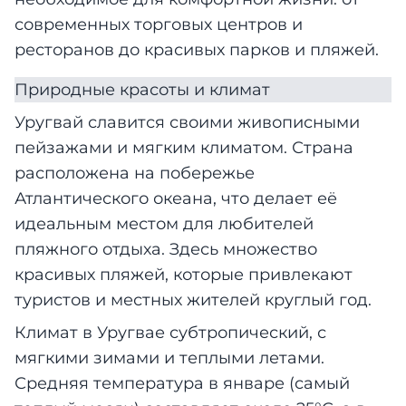
современных торговых центров и
ресторанов до красивых парков и пляжей.
Природные красоты и климат
Уругвай славится своими живописными
пейзажами и мягким климатом. Страна
расположена на побережье
Атлантического океана, что делает её
идеальным местом для любителей
пляжного отдыха. Здесь множество
красивых пляжей, которые привлекают
туристов и местных жителей круглый год.
Климат в Уругвае субтропический, с
мягкими зимами и теплыми летами.
Средняя температура в январе (самый