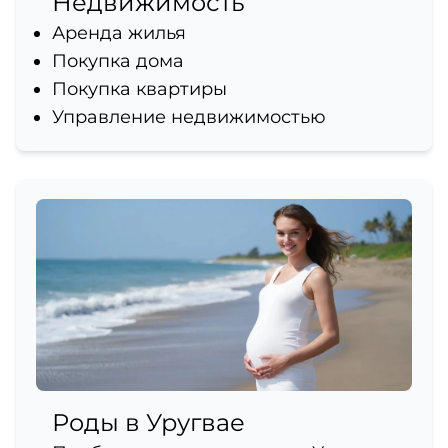
Недвижимость
Аренда жилья
Покупка дома
Покупка квартиры
Управление недвижимостью
Роды в Уругвае