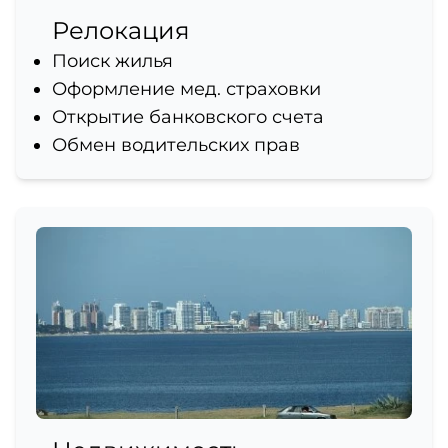
Релокация
Поиск жилья
Оформление мед. страховки
Открытие банковского счета
Обмен водительских прав