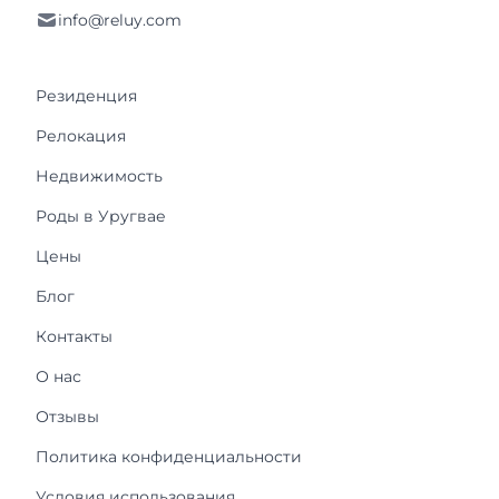
info@reluy.com
Резиденция
Релокация
Недвижимость
Роды в Уругвае
Цены
Блог
Контакты
О нас
Отзывы
Политика конфиденциальности
Условия использования