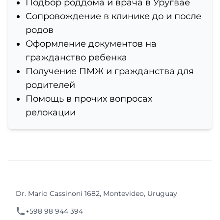
Подбор роддома и врача в Уругвае
Сопровождение в клинике до и после
родов
Оформление документов на
гражданство ребенка
Получение ПМЖ и гражданства для
родителей
Помощь в прочих вопросах
релокации
Dr. Mario Cassinoni 1682, Montevideo, Uruguay
+598 98 944 394