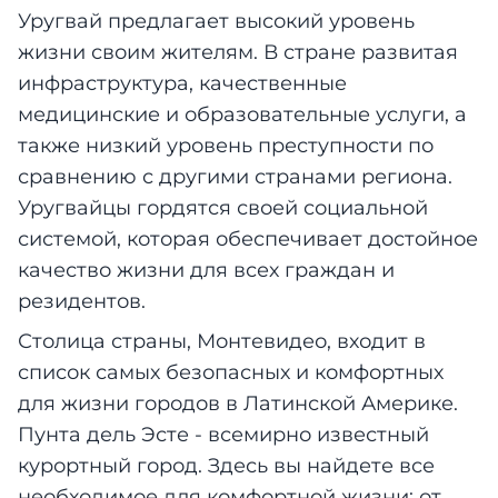
Уругвай предлагает высокий уровень
жизни своим жителям. В стране развитая
инфраструктура, качественные
медицинские и образовательные услуги, а
также низкий уровень преступности по
сравнению с другими странами региона.
Уругвайцы гордятся своей социальной
системой, которая обеспечивает достойное
качество жизни для всех граждан и
резидентов.
Столица страны, Монтевидео, входит в
список самых безопасных и комфортных
для жизни городов в Латинской Америке.
Пунта дель Эсте - всемирно известный
курортный город. Здесь вы найдете все
необходимое для комфортной жизни: от