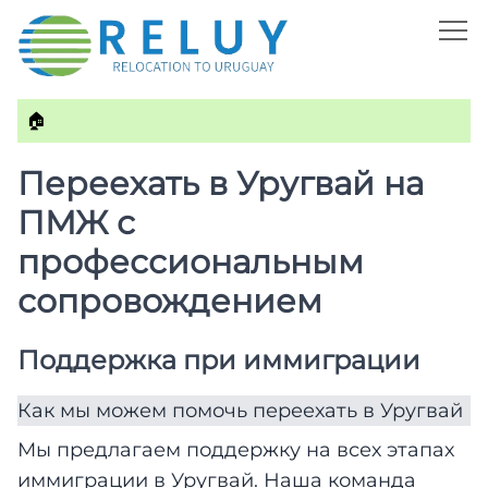
🏠
Переехать в Уругвай на
ПМЖ с
профессиональным
сопровождением
Поддержка при иммиграции
Как мы можем помочь переехать в Уругвай
Мы предлагаем поддержку на всех этапах
иммиграции в Уругвай. Наша команда