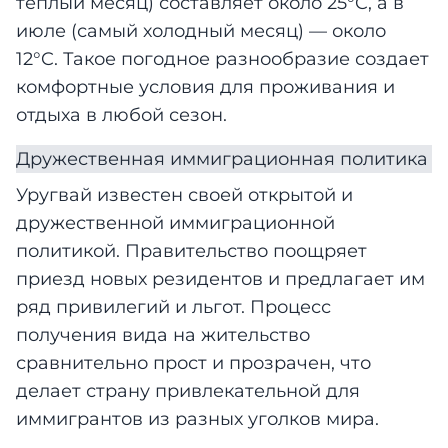
теплый месяц) составляет около 25°C, а в
июле (самый холодный месяц) — около
12°C. Такое погодное разнообразие создает
комфортные условия для проживания и
отдыха в любой сезон.
Дружественная иммиграционная политика
Уругвай известен своей открытой и
дружественной иммиграционной
политикой. Правительство поощряет
приезд новых резидентов и предлагает им
ряд привилегий и льгот. Процесс
получения вида на жительство
сравнительно прост и прозрачен, что
делает страну привлекательной для
иммигрантов из разных уголков мира.