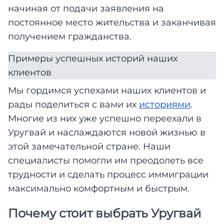
начиная от подачи заявления на
постоянное место жительства и заканчивая
получением гражданства.
Примеры успешных историй наших
клиентов
Мы гордимся успехами наших клиентов и
рады поделиться с вами их
историями
.
Многие из них уже успешно переехали в
Уругвай и наслаждаются новой жизнью в
этой замечательной стране. Наши
специалисты помогли им преодолеть все
трудности и сделать процесс иммиграции
максимально комфортным и быстрым.
Почему стоит выбрать Уругвай