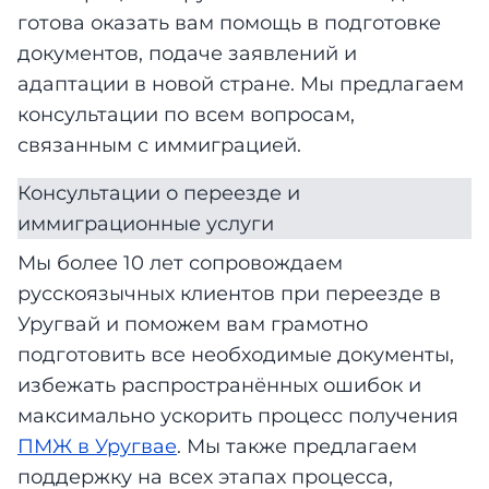
готова оказать вам помощь в подготовке
документов, подаче заявлений и
адаптации в новой стране. Мы предлагаем
консультации по всем вопросам,
связанным с иммиграцией.
Консультации о переезде и
иммиграционные услуги
Мы более 10 лет сопровождаем
русскоязычных клиентов при переезде в
Уругвай и поможем вам грамотно
подготовить все необходимые документы,
избежать распространённых ошибок и
максимально ускорить процесс получения
ПМЖ в Уругвае
. Мы также предлагаем
поддержку на всех этапах процесса,