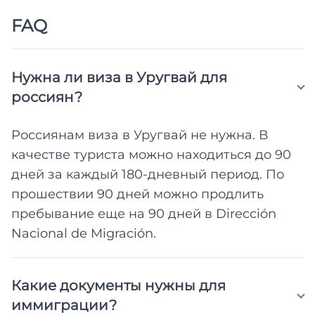
FAQ
Нужна ли виза в Уругвай для
россиян?
Россиянам виза в Уругвай не нужна. В
качестве туриста можно находиться до 90
дней за каждый 180-дневный период. По
прошествии 90 дней можно продлить
пребывание еще на 90 дней в Dirección
Nacional de Migración.
Какие документы нужны для
иммиграции?