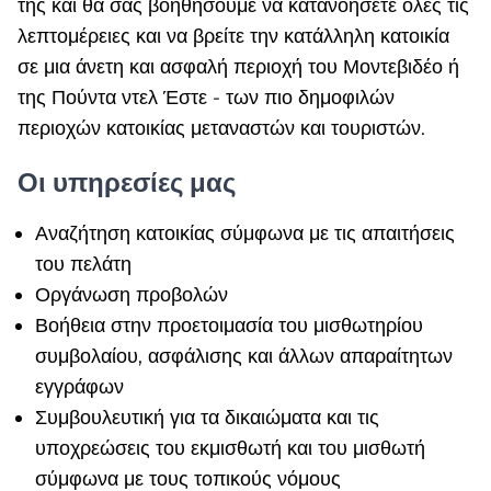
της και θα σας βοηθήσουμε να κατανοήσετε όλες τις
λεπτομέρειες και να βρείτε την κατάλληλη κατοικία
σε μια άνετη και ασφαλή περιοχή του Μοντεβιδέο ή
της Πούντα ντελ Έστε - των πιο δημοφιλών
περιοχών κατοικίας μεταναστών και τουριστών.
Οι υπηρεσίες μας
Αναζήτηση κατοικίας σύμφωνα με τις απαιτήσεις
του πελάτη
Οργάνωση προβολών
Βοήθεια στην προετοιμασία του μισθωτηρίου
συμβολαίου, ασφάλισης και άλλων απαραίτητων
εγγράφων
Συμβουλευτική για τα δικαιώματα και τις
υποχρεώσεις του εκμισθωτή και του μισθωτή
σύμφωνα με τους τοπικούς νόμους