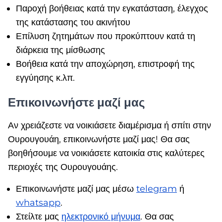
Παροχή βοήθειας κατά την εγκατάσταση, έλεγχος
της κατάστασης του ακινήτου
Επίλυση ζητημάτων που προκύπτουν κατά τη
διάρκεια της μίσθωσης
Βοήθεια κατά την αποχώρηση, επιστροφή της
εγγύησης κ.λπ.
Επικοινωνήστε μαζί μας
Αν χρειάζεστε να νοικιάσετε διαμέρισμα ή σπίτι στην
Ουρουγουάη, επικοινωνήστε μαζί μας! Θα σας
βοηθήσουμε να νοικιάσετε κατοικία στις καλύτερες
περιοχές της Ουρουγουάης.
Επικοινωνήστε μαζί μας μέσω
telegram
ή
whatsapp
.
Στείλτε μας
ηλεκτρονικό μήνυμα
. Θα σας