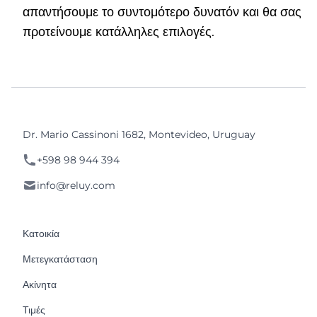
απαντήσουμε το συντομότερο δυνατόν και θα σας
προτείνουμε κατάλληλες επιλογές.
Dr. Mario Cassinoni 1682, Montevideo, Uruguay
+598 98 944 394
info@reluy.com
Κατοικία
Μετεγκατάσταση
Ακίνητα
Τιμές