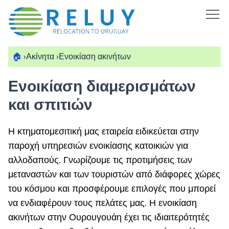
🏠
›
Ακίνητα
›
Ενοικίαση ακινήτων
Ενοικίαση διαμερισμάτων
και σπιτιών
Η κτηματομεσιτική μας εταιρεία ειδικεύεται στην
παροχή υπηρεσιών ενοικίασης κατοικιών για
αλλοδαπούς. Γνωρίζουμε τις προτιμήσεις των
μεταναστών και των τουριστών από διάφορες χώρες
του κόσμου και προσφέρουμε επιλογές που μπορεί
να ενδιαφέρουν τους πελάτες μας. Η ενοικίαση
ακινήτων στην Ουρουγουάη έχει τις ιδιαιτερότητές