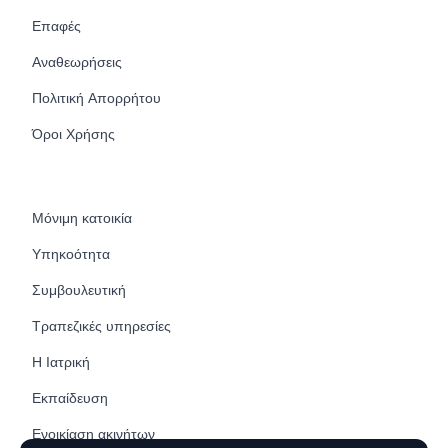
Επαφές
Αναθεωρήσεις
Πολιτική Απορρήτου
Όροι Χρήσης
Μόνιμη κατοικία
Υπηκοότητα
Συμβουλευτική
Τραπεζικές υπηρεσίες
Η Ιατρική
Εκπαίδευση
Ενοικίαση ακινήτων