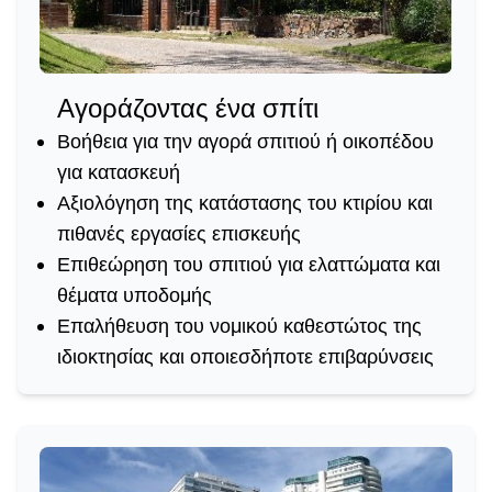
Αγοράζοντας ένα σπίτι
Βοήθεια για την αγορά σπιτιού ή οικοπέδου
για κατασκευή
Αξιολόγηση της κατάστασης του κτιρίου και
πιθανές εργασίες επισκευής
Επιθεώρηση του σπιτιού για ελαττώματα και
θέματα υποδομής
Επαλήθευση του νομικού καθεστώτος της
ιδιοκτησίας και οποιεσδήποτε επιβαρύνσεις