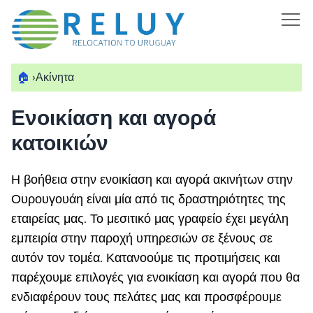
🏠
›
Ακίνητα
Ενοικίαση και αγορά
κατοικιών
Η βοήθεια στην ενοικίαση και αγορά ακινήτων στην
Ουρουγουάη είναι μία από τις δραστηριότητες της
εταιρείας μας. Το μεσιτικό μας γραφείο έχει μεγάλη
εμπειρία στην παροχή υπηρεσιών σε ξένους σε
αυτόν τον τομέα. Κατανοούμε τις προτιμήσεις και
παρέχουμε επιλογές για ενοικίαση και αγορά που θα
ενδιαφέρουν τους πελάτες μας και προσφέρουμε