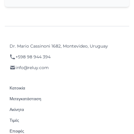
Dr. Mario Cassinoni 1682, Montevideo, Uruguay
+598 98 944 394
info@reluy.com
Κατοικία
Μετεγκατάσταση
Ακίνητα
Τιμές
Επαφές