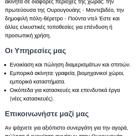
ακίνητα σε διάφορες περιοχές της χώρας: την
πρωτεύουσα της Ουρουγουάης - Μοντεβιδέο, την
δημοφιλή πόλη-θέρετρο - Πούντα ντελ Έστε και
άλλες ελκυστικές τοποθεσίες για επένδυση ή
προσωπική χρήση.
Οι Υπηρεσίες μας
Ενοικίαση και πώληση διαμερισμάτων και σπιτιών.
Εμπορικά ακίνητα: γραφεία, βιομηχανικοί χώροι,
εμπορικά καταστήματα.
Οικόπεδα για κατασκευές και επενδυτικά έργα
(νέες κατασκευές).
Επικοινωνήστε μαζί μας
Αν ψάχνετε για αξιόπιστο συνεργάτη για την αγορά,