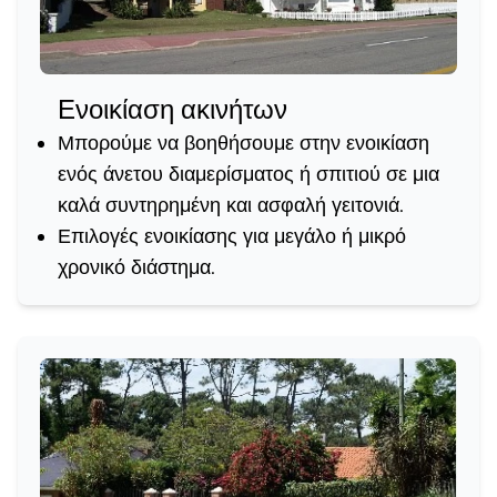
Ενοικίαση ακινήτων
Μπορούμε να βοηθήσουμε στην ενοικίαση
ενός άνετου διαμερίσματος ή σπιτιού σε μια
καλά συντηρημένη και ασφαλή γειτονιά.
Επιλογές ενοικίασης για μεγάλο ή μικρό
χρονικό διάστημα.