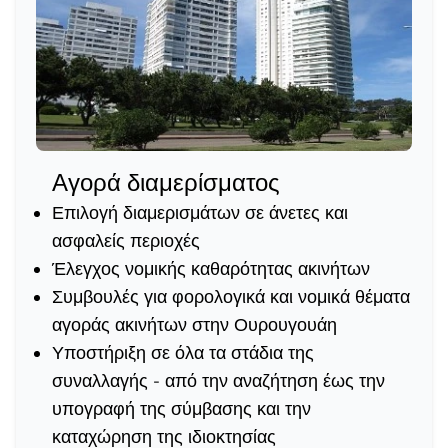
Αγορά διαμερίσματος
Επιλογή διαμερισμάτων σε άνετες και
ασφαλείς περιοχές
Έλεγχος νομικής καθαρότητας ακινήτων
Συμβουλές για φορολογικά και νομικά θέματα
αγοράς ακινήτων στην Ουρουγουάη
Υποστήριξη σε όλα τα στάδια της
συναλλαγής - από την αναζήτηση έως την
υπογραφή της σύμβασης και την
καταχώρηση της ιδιοκτησίας