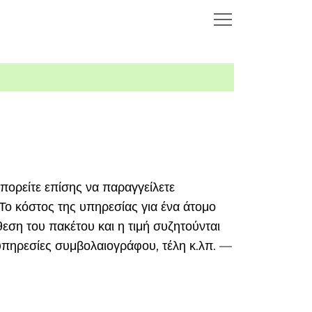
πορείτε επίσης να παραγγείλετε
ο κόστος της υπηρεσίας για ένα άτομο
εση του πακέτου και η τιμή συζητούνται
υπηρεσίες συμβολαιογράφου, τέλη κ.λπ. —