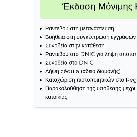
Έκδοση Μόνιμης Κ
Ραντεβού στη μετανάστευση
Βοήθεια στη συγκέντρωση εγγράφων
Συνοδεία στην κατάθεση
Ραντεβού στο DNIC για λήψη αποτ
Συνοδεία στο DNIC
Λήψη cédula (άδεια διαμονής)
Καταχώριση πιστοποιητικών στο Regi
Παρακολούθηση της υπόθεσης μέχρι 
κατοικίας