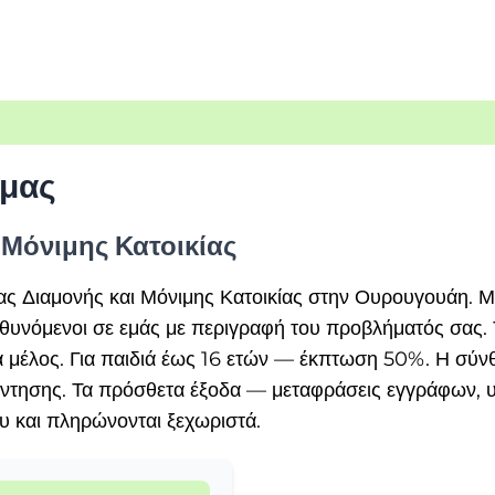
 μας
 Μόνιμης Κατοικίας
ας Διαμονής και Μόνιμης Κατοικίας στην Ουρουγουάη. Μ
υνόμενοι σε εμάς με περιγραφή του προβλήματός σας. Τ
ά μέλος. Για παιδιά έως 16 ετών — έκπτωση 50%. Η σύνθ
νάντησης. Τα πρόσθετα έξοδα — μεταφράσεις εγγράφων, 
ου και πληρώνονται ξεχωριστά.