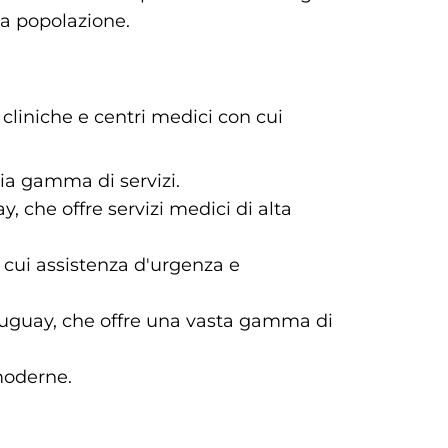
 la popolazione.
cliniche e centri medici con cui
pia gamma di servizi.
 che offre servizi medici di alta
 cui assistenza d'urgenza e
Uruguay, che offre una vasta gamma di
 moderne.