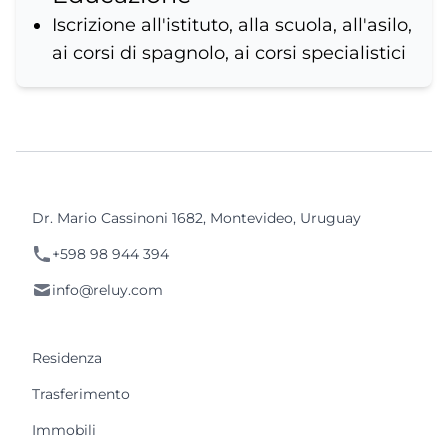
Iscrizione all'istituto, alla scuola, all'asilo,
ai corsi di spagnolo, ai corsi specialistici
Dr. Mario Cassinoni 1682, Montevideo, Uruguay
+598 98 944 394
info@reluy.com
Residenza
Trasferimento
Immobili