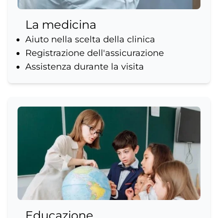
La medicina
Aiuto nella scelta della clinica
Registrazione dell'assicurazione
Assistenza durante la visita
Educazione