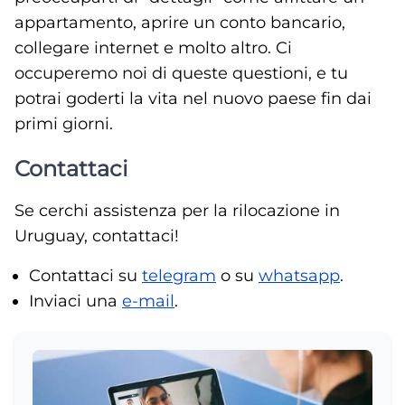
appartamento, aprire un conto bancario,
collegare internet e molto altro. Ci
occuperemo noi di queste questioni, e tu
potrai goderti la vita nel nuovo paese fin dai
primi giorni.
Contattaci
Se cerchi assistenza per la rilocazione in
Uruguay, contattaci!
Contattaci su
telegram
o su
whatsapp
.
Inviaci una
e-mail
.