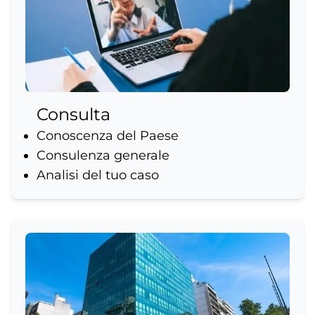
Consulta
Conoscenza del Paese
Consulenza generale
Analisi del tuo caso