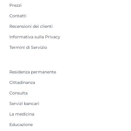
Prezzi
Contatti
Recensioni dei clienti
Informativa sulla Privacy
Termini di Servizio
Residenza permanente
Cittadinanza
Consulta
Servizi bancari
La medicina
Educazione