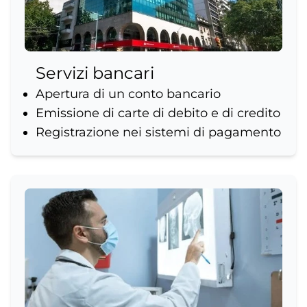
Servizi bancari
Apertura di un conto bancario
Emissione di carte di debito e di credito
Registrazione nei sistemi di pagamento