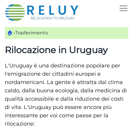
🏠
›
Trasferimento
Rilocazione in Uruguay
L'Uruguay è una destinazione popolare per
l'emigrazione dei cittadini europei e
nordamericani. La gente è attratta dal clima
caldo, dalla buona ecologia, dalla medicina di
qualità accessibile e dalla riduzione dei costi
di vita. L'Uruguay può essere ancora più
interessante per voi come paese per la
rilocazione: