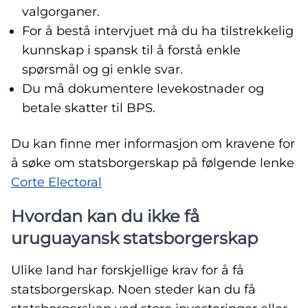
valgorganer.
For å bestå intervjuet må du ha tilstrekkelig
kunnskap i spansk til å forstå enkle
spørsmål og gi enkle svar.
Du må dokumentere levekostnader og
betale skatter til BPS.
Du kan finne mer informasjon om kravene for
å søke om statsborgerskap på følgende lenke
Corte Electoral
Hvordan kan du ikke få
uruguayansk statsborgerskap
Ulike land har forskjellige krav for å få
statsborgerskap. Noen steder kan du få