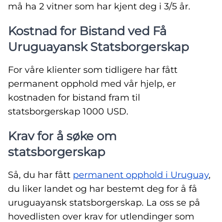
må ha 2 vitner som har kjent deg i 3/5 år.
Kostnad for Bistand ved Få
Uruguayansk Statsborgerskap
For våre klienter som tidligere har fått
permanent opphold med vår hjelp, er
kostnaden for bistand fram til
statsborgerskap 1000 USD.
Krav for å søke om
statsborgerskap
Så, du har fått
permanent opphold i Uruguay
,
du liker landet og har bestemt deg for å få
uruguayansk statsborgerskap. La oss se på
hovedlisten over krav for utlendinger som