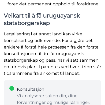
forenklet permanent opphold til foreldrene.
Veikart til å få uruguayansk
statsborgerskap
Legalisering i et annet land kan virke
komplisert og tidkrevende. For å gjøre det
enklere å forstå hele prosessen fra den første
konsultasjonen til du får uruguayansk
statsborgerskap og pass, har vi satt sammen
en trinnvis plan. I parentes ved hvert trinn står
tidsrammene fra ankomst til landet.
1
Konsultasjon
Vi analyserer saken din, dine
forventninger og mulige løsninger.