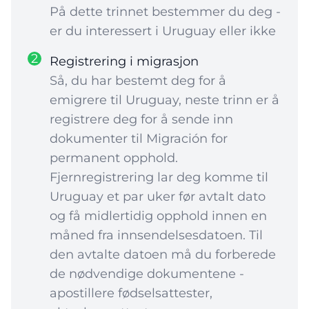
På dette trinnet bestemmer du deg -
er du interessert i Uruguay eller ikke
2
Registrering i migrasjon
Så, du har bestemt deg for å
emigrere til Uruguay, neste trinn er å
registrere deg for å sende inn
dokumenter til Migración for
permanent opphold.
Fjernregistrering lar deg komme til
Uruguay et par uker før avtalt dato
og få midlertidig opphold innen en
måned fra innsendelsesdatoen. Til
den avtalte datoen må du forberede
de nødvendige dokumentene -
apostillere fødselsattester,