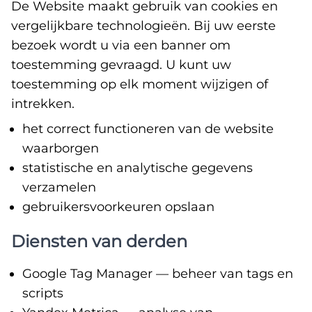
De Website maakt gebruik van cookies en
vergelijkbare technologieën. Bij uw eerste
bezoek wordt u via een banner om
toestemming gevraagd. U kunt uw
toestemming op elk moment wijzigen of
intrekken.
het correct functioneren van de website
waarborgen
statistische en analytische gegevens
verzamelen
gebruikersvoorkeuren opslaan
Diensten van derden
Google Tag Manager — beheer van tags en
scripts