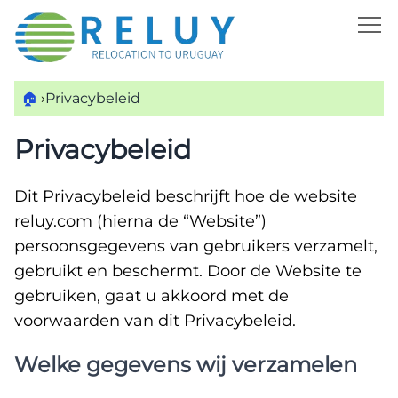
🏠
›
Privacybeleid
Privacybeleid
Dit Privacybeleid beschrijft hoe de website
reluy.com (hierna de “Website”)
persoonsgegevens van gebruikers verzamelt,
gebruikt en beschermt. Door de Website te
gebruiken, gaat u akkoord met de
voorwaarden van dit Privacybeleid.
Welke gegevens wij verzamelen