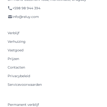
+598 98 944 394
info@reluy.com
Verblijf
Verhuizing
Vastgoed
Prijzen
Contacten
Privacybeleid
Servicevoorwaarden
Permanent verblijf