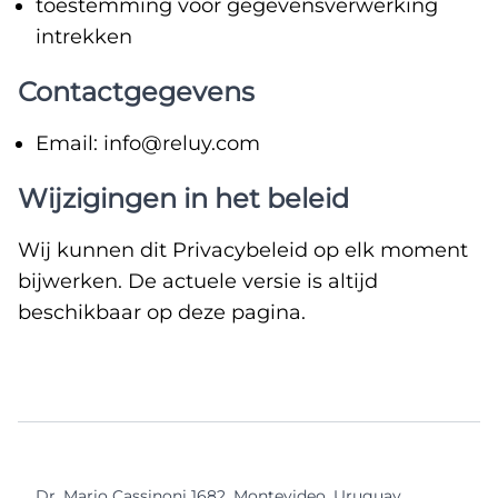
toestemming voor gegevensverwerking
intrekken
Contactgegevens
Email: info@reluy.com
Wijzigingen in het beleid
Wij kunnen dit Privacybeleid op elk moment
bijwerken. De actuele versie is altijd
beschikbaar op deze pagina.
Dr. Mario Cassinoni 1682, Montevideo, Uruguay