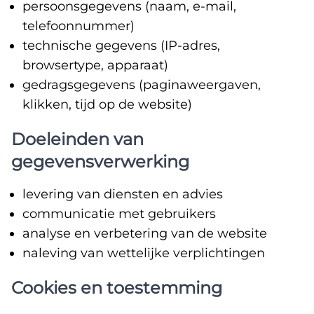
persoonsgegevens (naam, e-mail,
telefoonnummer)
technische gegevens (IP-adres,
browsertype, apparaat)
gedragsgegevens (paginaweergaven,
klikken, tijd op de website)
Doeleinden van
gegevensverwerking
levering van diensten en advies
communicatie met gebruikers
analyse en verbetering van de website
naleving van wettelijke verplichtingen
Cookies en toestemming