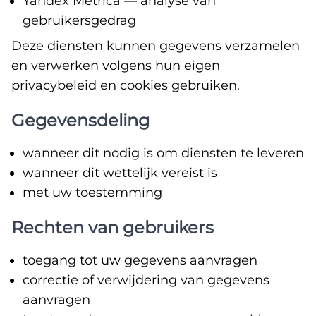
Yandex Metrica — analyse van
gebruikersgedrag
Deze diensten kunnen gegevens verzamelen
en verwerken volgens hun eigen
privacybeleid en cookies gebruiken.
Gegevensdeling
wanneer dit nodig is om diensten te leveren
wanneer dit wettelijk vereist is
met uw toestemming
Rechten van gebruikers
toegang tot uw gegevens aanvragen
correctie of verwijdering van gegevens
aanvragen