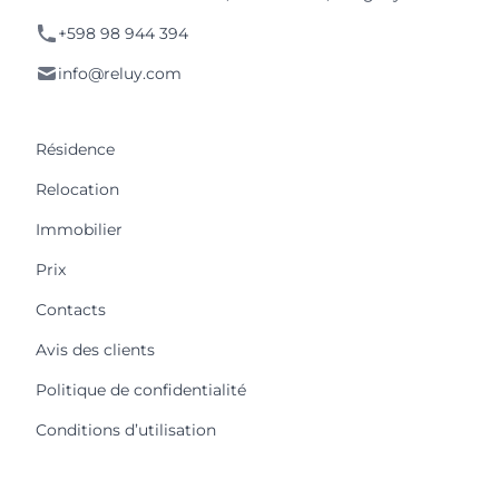
+598 98 944 394
info@reluy.com
Résidence
Relocation
Immobilier
Prix
Contacts
Avis des clients
Politique de confidentialité
Conditions d’utilisation