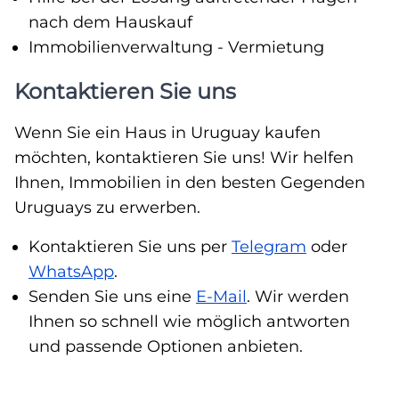
nach dem Hauskauf
Immobilienverwaltung - Vermietung
Kontaktieren Sie uns
Wenn Sie ein Haus in Uruguay kaufen
möchten, kontaktieren Sie uns! Wir helfen
Ihnen, Immobilien in den besten Gegenden
Uruguays zu erwerben.
Kontaktieren Sie uns per
Telegram
oder
WhatsApp
.
Senden Sie uns eine
E-Mail
. Wir werden
Ihnen so schnell wie möglich antworten
und passende Optionen anbieten.