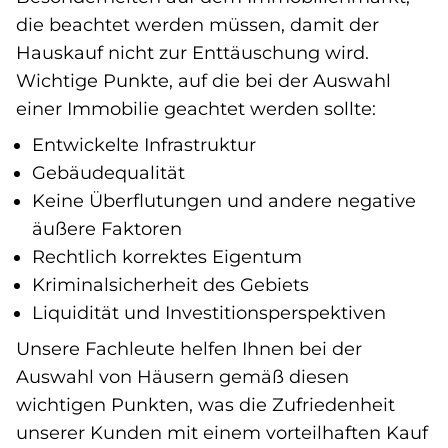
die beachtet werden müssen, damit der
Hauskauf nicht zur Enttäuschung wird.
Wichtige Punkte, auf die bei der Auswahl
einer Immobilie geachtet werden sollte:
Entwickelte Infrastruktur
Gebäudequalität
Keine Überflutungen und andere negative
äußere Faktoren
Rechtlich korrektes Eigentum
Kriminalsicherheit des Gebiets
Liquidität und Investitionsperspektiven
Unsere Fachleute helfen Ihnen bei der
Auswahl von Häusern gemäß diesen
wichtigen Punkten, was die Zufriedenheit
unserer Kunden mit einem vorteilhaften Kauf