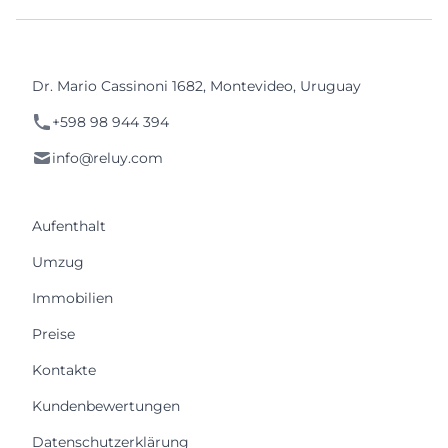
Dr. Mario Cassinoni 1682, Montevideo, Uruguay
+598 98 944 394
info@reluy.com
Aufenthalt
Umzug
Immobilien
Preise
Kontakte
Kundenbewertungen
Datenschutzerklärung