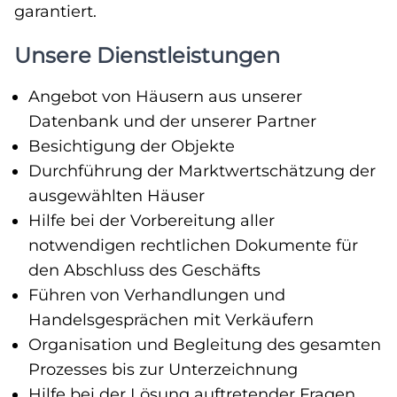
garantiert.
Unsere Dienstleistungen
Angebot von Häusern aus unserer
Datenbank und der unserer Partner
Besichtigung der Objekte
Durchführung der Marktwertschätzung der
ausgewählten Häuser
Hilfe bei der Vorbereitung aller
notwendigen rechtlichen Dokumente für
den Abschluss des Geschäfts
Führen von Verhandlungen und
Handelsgesprächen mit Verkäufern
Organisation und Begleitung des gesamten
Prozesses bis zur Unterzeichnung
Hilfe bei der Lösung auftretender Fragen