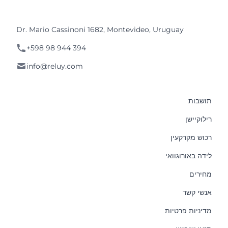
Dr. Mario Cassinoni 1682, Montevideo, Uruguay
+598 98 944 394
info@reluy.com
תושבות
רילוקיישן
רכוש מקרקעין
לידה באורוגוואי
מחירים
אנשי קשר
מדיניות פרטיות