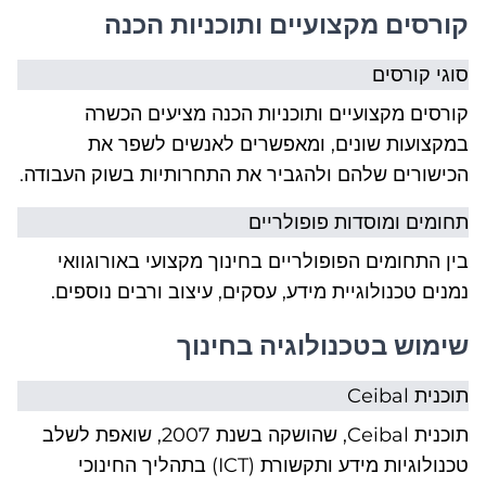
קורסים מקצועיים ותוכניות הכנה
סוגי קורסים
קורסים מקצועיים ותוכניות הכנה מציעים הכשרה
במקצועות שונים, ומאפשרים לאנשים לשפר את
הכישורים שלהם ולהגביר את התחרותיות בשוק העבודה.
תחומים ומוסדות פופולריים
בין התחומים הפופולריים בחינוך מקצועי באורוגוואי
נמנים טכנולוגיית מידע, עסקים, עיצוב ורבים נוספים.
שימוש בטכנולוגיה בחינוך
תוכנית Ceibal
תוכנית Ceibal, שהושקה בשנת 2007, שואפת לשלב
טכנולוגיות מידע ותקשורת (ICT) בתהליך החינוכי