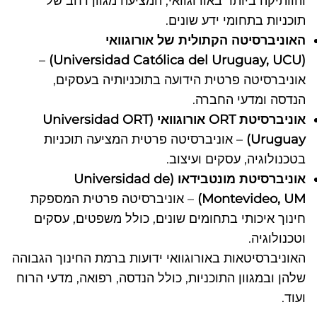
והוותיקה ביותר באורוגוואי, המציעה מגוון רחב של
תוכניות בתחומי ידע שונים.
האוניברסיטה הקתולית של אורוגוואי
–
(Universidad Católica del Uruguay, UCU)
אוניברסיטה פרטית הידועה בתוכניותיה בעסקים,
הנדסה ומדעי החברה.
אוניברסיטת ORT אורוגוואי (Universidad ORT
Uruguay)
– אוניברסיטה פרטית המציעה תוכניות
בטכנולוגיה, עסקים ועיצוב.
אוניברסיטת מונטבידאו (Universidad de
Montevideo, UM)
– אוניברסיטה פרטית המספקת
חינוך איכותי בתחומים שונים, כולל משפטים, עסקים
וטכנולוגיה.
האוניברסיטאות באורוגוואי ידועות ברמת החינוך הגבוהה
שלהן ובמגוון התוכניות, כולל הנדסה, רפואה, מדעי הרוח
ועוד.