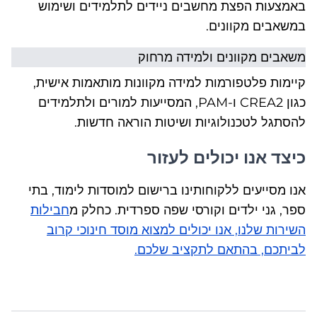
באמצעות הפצת מחשבים ניידים לתלמידים ושימוש
במשאבים מקוונים.
משאבים מקוונים ולמידה מרחוק
קיימות פלטפורמות למידה מקוונות מותאמות אישית,
כגון CREA2 ו-PAM, המסייעות למורים ולתלמידים
להסתגל לטכנולוגיות ושיטות הוראה חדשות.
כיצד אנו יכולים לעזור
אנו מסייעים ללקוחותינו ברישום למוסדות לימוד, בתי
ספר, גני ילדים וקורסי שפה ספרדית. כחלק מ
חבילות
השירות שלנו, אנו יכולים למצוא מוסד חינוכי קרוב
לביתכם, בהתאם לתקציב שלכם.