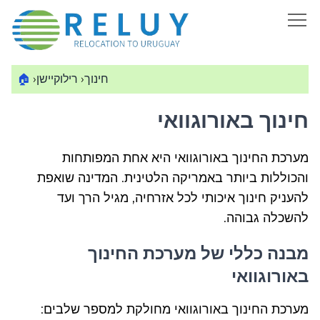
חינוך
›
רילוקיישן
›
🏠
חינוך באורוגוואי
מערכת החינוך באורוגוואי היא אחת המפותחות
והכוללות ביותר באמריקה הלטינית. המדינה שואפת
להעניק חינוך איכותי לכל אזרחיה, מגיל הרך ועד
להשכלה גבוהה.
מבנה כללי של מערכת החינוך
באורוגוואי
מערכת החינוך באורוגוואי מחולקת למספר שלבים: