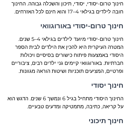
חינוך טרום-יסודי, יסודי, תיכון והשכלה גבוהה. החינוך
חובה לילדים בגילאי 4–17 והוא חינם לכל האזרחים.
חינוך טרום-יסודי באורוגוואי
חינוך טרום-יסודי מיועד לילדים בגילאי 4–5 שנים.
המטרה העיקרית היא להכין את הילדים לבית הספר
היסודי באמצעות פיתוח כישורים בסיסיים ויכולות
חברתיות. באורוגוואי קיימים גני ילדים רבים, ציבוריים
ופרטיים, המציעים תוכניות ושיטות הוראה מגוונות.
חינוך יסודי
החינוך היסודי מתחיל בגיל 6 ונמשך 6 שנים. הדגש הוא
על קריאה, כתיבה, מתמטיקה ומדעים טבעיים.
חינוך תיכוני